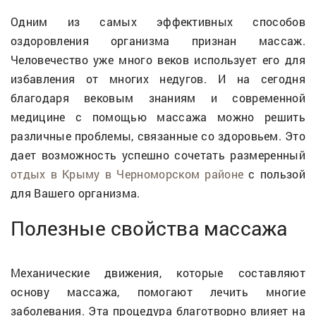
Одним из самых эффективных способов
оздоровления организма признан массаж.
Человечество уже много веков использует его для
избавления от многих недугов. И на сегодня
благодаря вековым знаниям и современной
медицине с помощью массажа можно решить
различные проблемы, связанные со здоровьем. Это
дает возможность успешно сочетать размеренный
отдых в Крыму в Черноморском районе
с пользой
для Вашего организма.
Полезные свойства массажа
Механические движения, которые составляют
основу массажа, помогают лечить многие
заболевания. Эта процедура благотворно влияет на