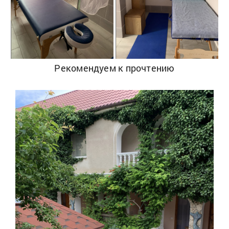
Рекомендуем к прочтению