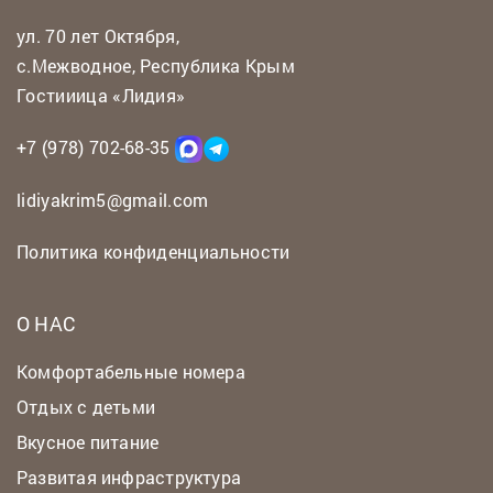
ул. 70 лет Октября,
с.Межводное, Республика Крым
Гостииица «Лидия»
+7 (978) 702-68-35
lidiyakrim5@gmail.com
Политика конфиденциальности
О НАС
Комфортабельные номера
Отдых с детьми
Вкусное питание
Развитая инфраструктура