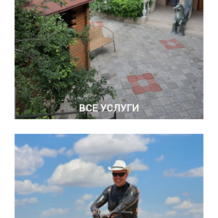
ВСЕ УСЛУГИ