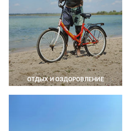
ОТДЫХ И ОЗДОРОВЛЕНИЕ