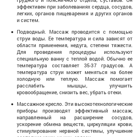
эффективен при заболеваниях сердца, сосудов,
легких, органов пищеварения и других органов
и систем.
Подводный. Массаж проводится с помощью
струи воды. Ее температура и сила зависят от
области применения, недуга, степени тяжести.
Для проведения процедуры используют
специальную ванну с теплой водой. Обычно ее
температура составляет 35-37 градусов. А
температура струи может меняться на более
холодную или теплую. Массаж помогает
расслабить мышцы, улучшить
кровообращение, снизить вес, убрать отеки.
Массажное кресло. Эти высокотехнологические
приборы производят эффективный массаж,
направленный на расширение сосудов,
ускорение обмена веществ, циркуляции крови,
стимулирование нервной системы, улучшение