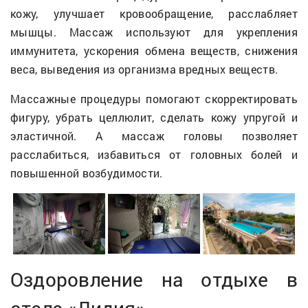
кожу, улучшает кровообращение, расслабляет
мышцы. Массаж используют для укрепления
иммунитета, ускорения обмена веществ, снижения
веса, выведения из организма вредных веществ.
Массажные процедуры помогают скорректировать
фигуру, убрать целлюлит, сделать кожу упругой и
эластичной. А массаж головы позволяет
расслабиться, избавиться от головных болей и
повышенной возбудимости.
Оздоровление на отдыхе в