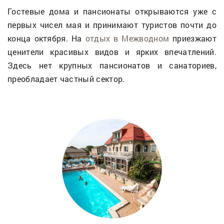
Гостевые дома и пансионаты открываются уже с
первых чисел мая и принимают туристов почти до
конца октября. На
отдых в Межводном
приезжают
ценители красивых видов и ярких впечатлений.
Здесь нет крупных пансионатов и санаториев,
преобладает частный сектор.