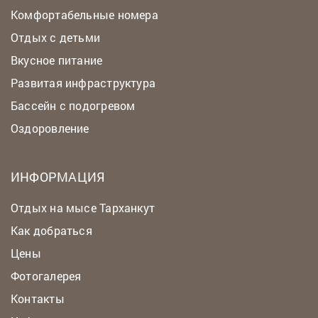
Комфортабельные номера
Отдых с детьми
Вкусное питание
Развитая инфраструктура
Бассейн с подогревом
Оздоровление
ИНФОРМАЦИЯ
Отдых на мысе Тарханкут
Как добраться
Цены
Фотогалерея
Контакты