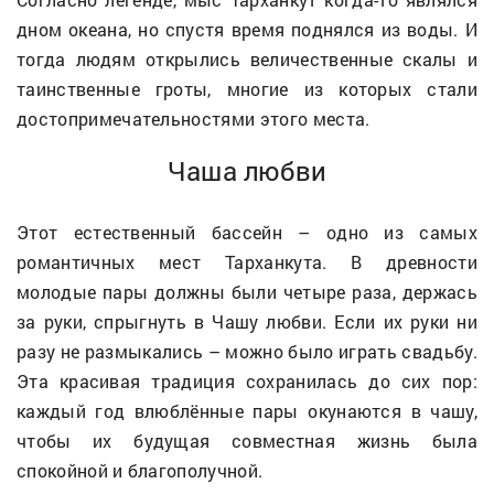
дном океана, но спустя время поднялся из воды. И
тогда людям открылись величественные скалы и
таинственные гроты, многие из которых стали
достопримечательностями этого места.
Чаша любви
Этот естественный бассейн – одно из самых
романтичных мест Тарханкута. В древности
молодые пары должны были четыре раза, держась
за руки, спрыгнуть в Чашу любви. Если их руки ни
разу не размыкались – можно было играть свадьбу.
Эта красивая традиция сохранилась до сих пор:
каждый год влюблённые пары окунаются в чашу,
чтобы их будущая совместная жизнь была
спокойной и благополучной.