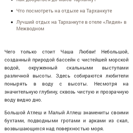
Что посмотреть на отдыхе на Тарханкуте
Лучший отдых на Тарханкуте в отеле «Лидия» в
Межводном
Чего только стоит Чаша Любви! Небольшой,
созданный природой бассейн с чистейшей морской
водой, окруженный скальными выступами
различной высоты. Здесь собираются любители
понырять в воду с высоты. Несмотря на
значительную глубину, сквозь чистую и прозрачную
воду видно дно.
Большой Атлеш и Малый Атлеш знамениты своими
бухтами, подводными гротами и арками из скал,
возвышающихся над поверхностью моря.