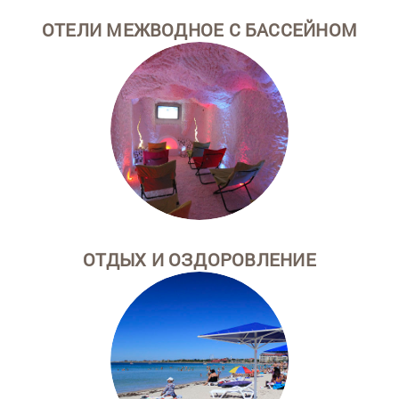
ОТЕЛИ МЕЖВОДНОЕ С БАССЕЙНОМ
ОТДЫХ И ОЗДОРОВЛЕНИЕ