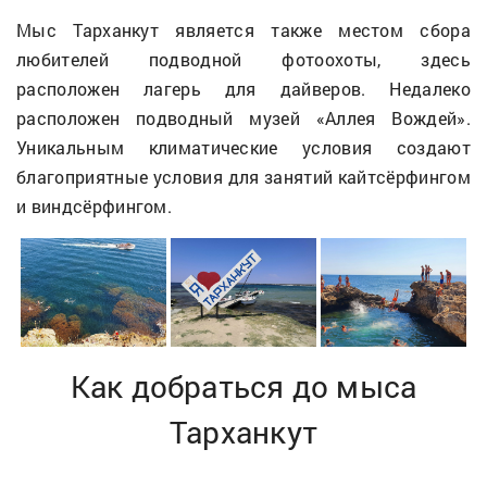
Мыс Тарханкут является также местом сбора
любителей подводной фотоохоты, здесь
расположен лагерь для дайверов. Недалеко
расположен подводный музей «Аллея Вождей».
Уникальным климатические условия создают
благоприятные условия для занятий кайтсёрфингом
и виндсёрфингом.
Как добраться до мыса
Тарханкут