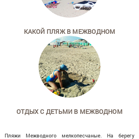
КАКОЙ ПЛЯЖ В МЕЖВОДНОМ
ОТДЫХ С ДЕТЬМИ В МЕЖВОДНОМ
Пляжи Межводного мелкопесчаные. На берегу