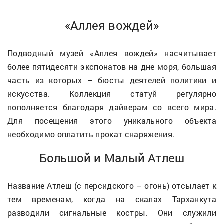
«Аллея вождей»
Подводный музей «Аллея вождей» насчитывает
более пятидесяти экспонатов на дне моря, большая
часть из которых – бюсты деятелей политики и
искусства. Коллекция статуй регулярно
пополняется благодаря дайверам со всего мира.
Для посещения этого уникального объекта
необходимо оплатить прокат снаряжения.
Большой и Малый Атлеш
Название Атлеш (с персидского – огонь) отсылает к
тем временам, когда на скалах Тарханкута
разводили сигнальные костры. Они служили