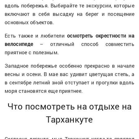
вдоль побережья. Выбирайте те экскурсии, которые
включают в себя высадку на берег и посещение
основных объектов.
Есть также и любители
осмотреть окрестности на
велосипеде
– отличный способ совместить
приятное с полезным.
Западное побережье особенно прекрасно в начале
весны и осени. В мае вас удивит цветущая степь, а
в сентябре летний зной отступает и прогулки вдоль
моря становятся еще приятнее.
Что посмотреть на отдыхе на
Тарханкуте
Согласно легенде, мыс Тарханкут когда-то являлся