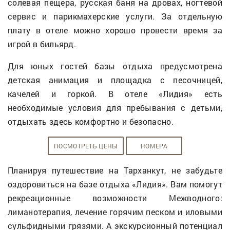
солевая пещера, русская баня на дровах, ногтевой
сервис и парикмахерские услуги. За отдельную
плату в отеле можно хорошо провести время за
игрой в бильярд.
Для юных гостей базы отдыха предусмотрена
детская анимация и площадка с песочницей,
качелей и горкой. В отеле «Лидия» есть
необходимые условия для пребывания с детьми,
отдыхать здесь комфортно и безопасно.
ПОСМОТРЕТЬ ЦЕНЫ
НОМЕРА
Планируя путешествие на Тарханкут, не забудьте
оздоровиться на базе отдыха «Лидия». Вам помогут
рекреационные возможности Межводного:
лиманотерапия, лечение горячим песком и иловыми
сульфидными грязями. А экскурсионный потенциал