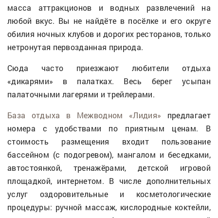
масса аттракционов и водных развлечений на
любой вкус. Вы не найдёте в посёлке и его округе
обилия ночных клубов и дорогих ресторанов, только
нетронутая первозданная природа.
Сюда часто приезжают любители отдыха
«дикарями» в палатках. Весь берег усыпан
палаточными лагерями и трейлерами.
База отдыха в Межводном «Лидия»
предлагает
номера с удобствами по приятным ценам. В
стоимость размещения входит пользование
бассейном (с подогревом), мангалом и беседками,
автостоянкой, тренажёрами, детской игровой
площадкой, интернетом. В числе дополнительных
услуг оздоровительные и косметологические
процедуры: ручной массаж, кислородные коктейли,