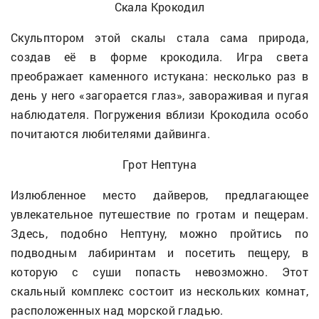
Скала Крокодил
Скульптором этой скалы стала сама природа,
создав её в форме крокодила. Игра света
преображает каменного истукана: несколько раз в
день у него «загорается глаз», завораживая и пугая
наблюдателя. Погружения вблизи Крокодила особо
почитаются любителями дайвинга.
Грот Нептуна
Излюбленное место дайверов, предлагающее
увлекательное путешествие по гротам и пещерам.
Здесь, подобно Нептуну, можно пройтись по
подводным лабиринтам и посетить пещеру, в
которую с суши попасть невозможно. Этот
скальный комплекс состоит из нескольких комнат,
расположенных над морской гладью.