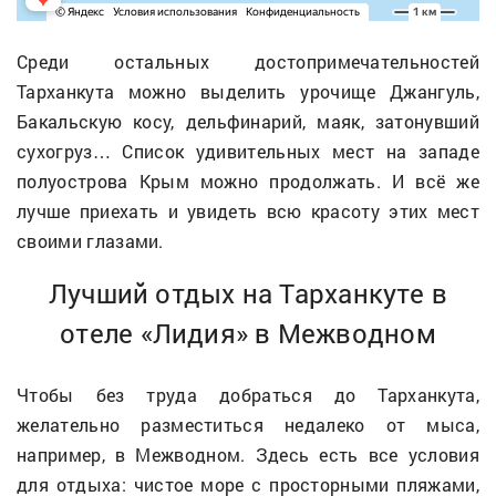
Среди остальных достопримечательностей
Тарханкута можно выделить урочище Джангуль,
Бакальскую косу, дельфинарий, маяк, затонувший
сухогруз… Список удивительных мест на западе
полуострова Крым можно продолжать. И всё же
лучше приехать и увидеть всю красоту этих мест
своими глазами.
Лучший отдых на Тарханкуте в
отеле «Лидия» в Межводном
Чтобы без труда добраться до Тарханкута,
желательно разместиться недалеко от мыса,
например, в Межводном. Здесь есть все условия
для отдыха: чистое море с просторными пляжами,