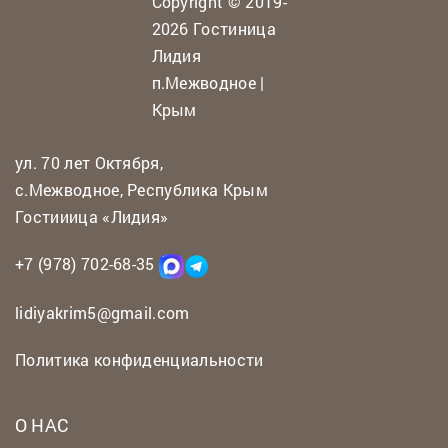
Copyright © 2019-
2026 Гостиница
Лидия
п.Межводное |
Крым
ул. 70 лет Октября,
с.Межводное, Республика Крым
Гостииица «Лидия»
+7 (978) 702-68-35
lidiyakrim5@gmail.com
Политика конфиденциальности
О НАС