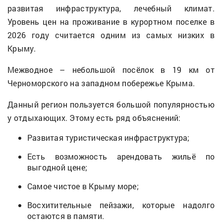
развитая инфраструктура, лечебный климат.
Уровень цен на проживание в курортном поселке в
2026 году считается одним из самых низких в
Крыму.
Межводное – небольшой посёлок в 19 км от
Черноморского на западном побережье Крыма.
Данный регион пользуется большой популярностью
у отдыхающих. Этому есть ряд объяснений:
Развитая туристическая инфраструктура;
Есть возможность арендовать жильё по
выгодной цене;
Самое чистое в Крыму море;
Восхитительные пейзажи, которые надолго
остаются в памяти.