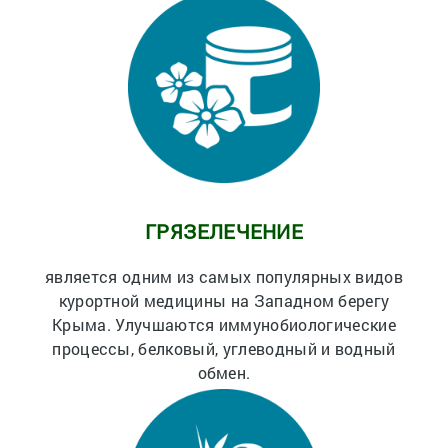
ГРЯЗЕЛЕЧЕНИЕ
является одним из самых популярных видов
курортной медицины на Западном берегу
Крыма. Улучшаются иммунобиологические
процессы, белковый, углеводный и водный
обмен.