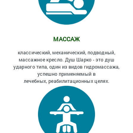
МАССАЖ
классический, механический, подводный,
массажное кресло. Душ Шарко - это душ
ударного типа, один из видов гидромассажа,
успешно применяемый в
лечебных, реабилитационных целях.