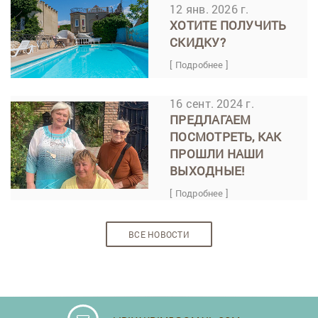
12 янв. 2026 г.
ХОТИТЕ ПОЛУЧИТЬ
СКИДКУ?
[ Подробнее ]
16 сент. 2024 г.
ПРЕДЛАГАЕМ
ПОСМОТРЕТЬ, КАК
ПРОШЛИ НАШИ
ВЫХОДНЫЕ!
[ Подробнее ]
ВСЕ НОВОСТИ