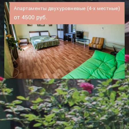
Номера первой категории (2-х местный)
от 2500 руб.
Номера первой категории (3-х местные)
от 3000 руб.