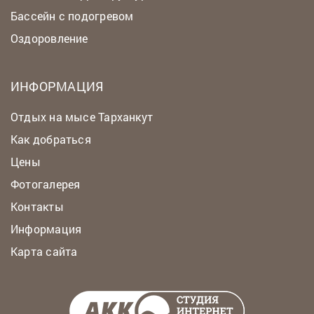
Бассейн с подогревом
Оздоровление
ИНФОРМАЦИЯ
Отдых на мысе Тарханкут
Как добраться
Цены
Фотогалерея
Контакты
Информация
Карта сайта