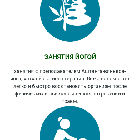
ЗАНЯТИЯ ЙОГОЙ
занятия с преподавателем Аштанга-виньяса-
йога, хатха-йога, йога-терапия. Все это помогает
легко и быстро восстановить организм после
физических и психологических потрясений и
травм.