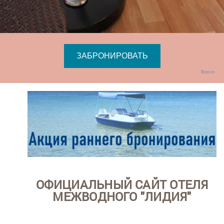
Bnovo
ОФИЦИАЛЬНЫЙ САЙТ ОТЕЛЯ
МЕЖВОДНОГО "ЛИДИЯ"