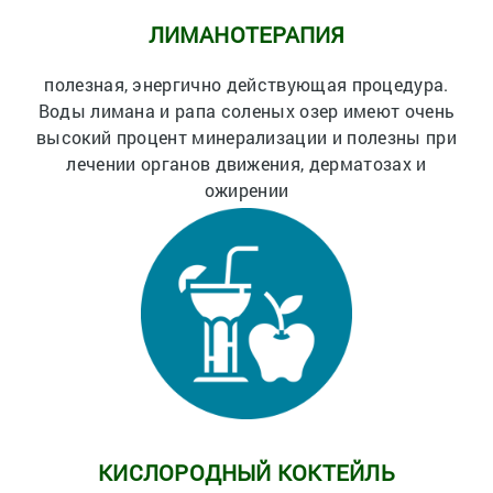
ЛИМАНОТЕРАПИЯ
полезная, энергично действующая процедура.
Воды лимана и рапа соленых озер имеют очень
высокий процент минерализации и полезны при
лечении органов движения, дерматозах и
ожирении
КИСЛОРОДНЫЙ КОКТЕЙЛЬ