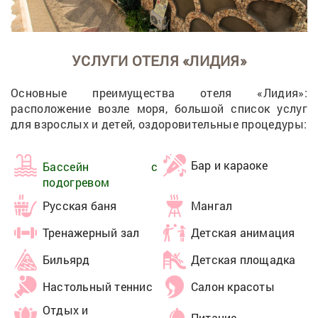
УСЛУГИ ОТЕЛЯ «ЛИДИЯ»
Основные преимущества отеля «Лидия»:
расположение возле моря, большой список услуг
для взрослых и детей, оздоровительные процедуры:
Бар и караоке
Бассейн с
подогревом
Русская баня
Мангал
Тренажерный зал
Детская анимация
Бильярд
Детская площадка
Настольный теннис
Салон красоты
Отдых и
Питание