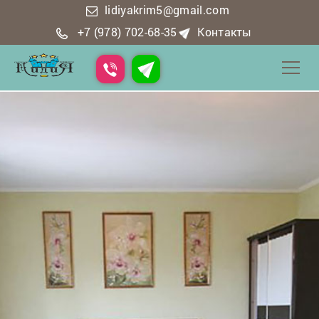
lidiyakrim5@gmail.com
+7 (978) 702-68-35
Контакты