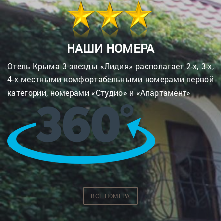
НАШИ НОМЕРА
Отель Крыма 3 звезды «Лидия» располагает 2-х, 3-х,
4-х местными комфортабельными номерами первой
категории, номерами «Студио» и «Апартамент»
ВСЕ НОМЕРА