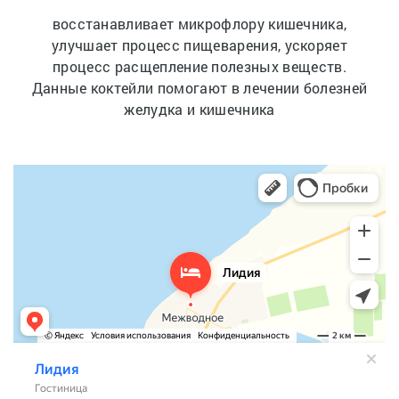
восстанавливает микрофлору кишечника,
улучшает процесс пищеварения, ускоряет
процесс расщепление полезных веществ.
Данные коктейли помогают в лечении болезней
желудка и кишечника