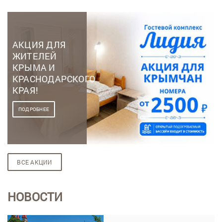
АКЦИЯ ДЛЯ
ЖИТЕЛЕЙ
КРЫМА И
КРАСНОДАРСКОГО
КРАЯ!
ПОДРОБНЕЕ
ВСЕ АКЦИИ
НОВОСТИ