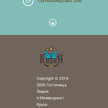
LIDIYAKRIM5@GMAIL.COM
Copyright © 2019-
2026 Гостиница
Лидия
п.Межводное |
Крым