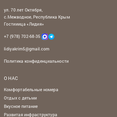
ул. 70 лет Октября,
с.Межводное, Республика Крым
Гостииица «Лидия»
+7 (978) 702-68-35
lidiyakrim5@gmail.com
Политика конфиденциальности
О НАС
Комфортабельные номера
Отдых с детьми
Вкусное питание
Развитая инфраструктура