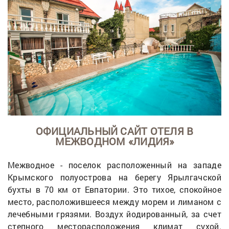
ОФИЦИАЛЬНЫЙ САЙТ ОТЕЛЯ В
МЕЖВОДНОМ «ЛИДИЯ»
Межводное - поселок расположенный на западе
Крымского полуострова на берегу Ярылгачской
бухты в 70 км от Евпатории. Это тихое, спокойное
место, расположившееся между морем и лиманом с
лечебными грязями. Воздух йодированный, за счет
степного месторасположения климат сухой.