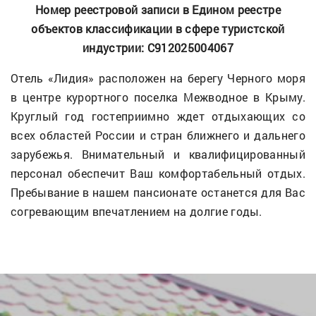
Номер реестровой записи в Едином реестре
объектов классификации в сфере туристской
индустрии: С912025004067
Отель «Лидия» расположен на берегу Черного моря
в центре курортного поселка Межводное в Крыму.
Круглый год гостеприимно ждет отдыхающих со
всех областей России и стран ближнего и дальнего
зарубежья. Внимательный и квалифицированный
персонал обеспечит Ваш комфортабельный отдых.
Пребывание в нашем пансионате останется для Вас
согревающим впечатлением на долгие годы.