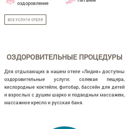
оздоровление
ВСЕ УСЛУГИ ОТЕЛЯ
ОЗДОРОВИТЕЛЬНЫЕ ПРОЦЕДУРЫ
Для отдыхающих в нашем отеле «Лидия» доступны
оздоровительные услуги: солевая пещера,
кислородные коктейли, фитобар, бассейн для детей
и взрослых с душем шарко и подводным массажем,
массажное кресло и русская баня.