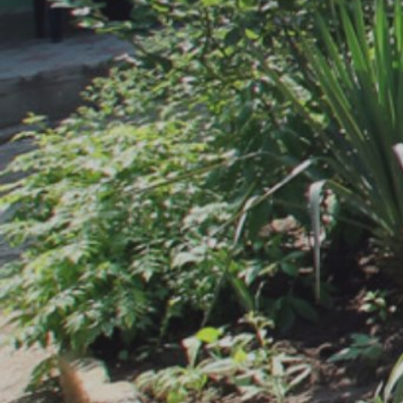
Студио (2-х местные)
от 3000 руб.