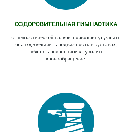
ОЗДОРОВИТЕЛЬНАЯ ГИМНАСТИКА
с гимнастической палкой, позволяет улучшить
осанку, увеличить подвижность в суставах,
гибкость позвоночника, усилить
кровообращение.