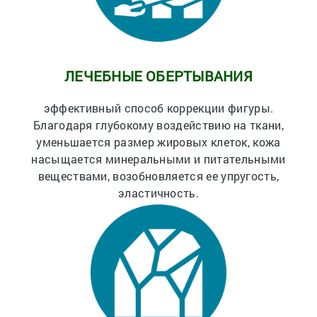
ЛЕЧЕБНЫЕ ОБЕРТЫВАНИЯ
эффективный способ коррекции фигуры.
Благодаря глубокому воздействию на ткани,
уменьшается размер жировых клеток, кожа
насыщается минеральными и питательными
веществами, возобновляется ее упругость,
эластичность.