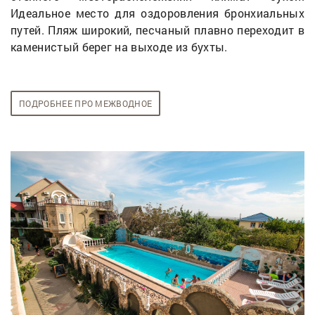
Идеальное место для оздоровления бронхиальных
путей. Пляж широкий, песчаный плавно переходит в
каменистый берег на выходе из бухты.
ПОДРОБНЕЕ ПРО МЕЖВОДНОЕ