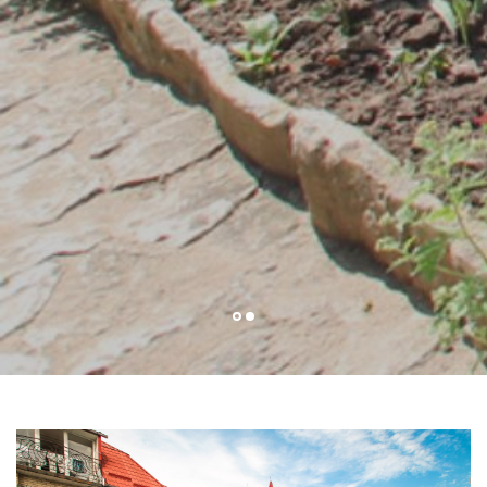
Студио (4-х местные)
от 4000 руб.