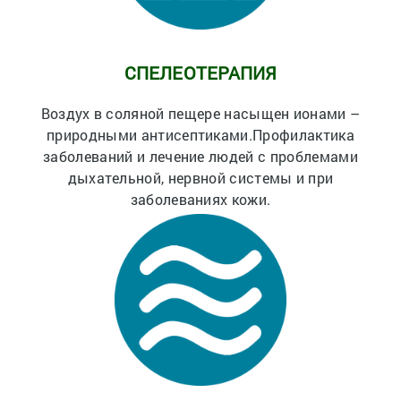
СПЕЛЕОТЕРАПИЯ
Воздух в соляной пещере насыщен ионами –
природными антисептиками.Профилактика
заболеваний и лечение людей с проблемами
дыхательной, нервной системы и при
заболеваниях кожи.