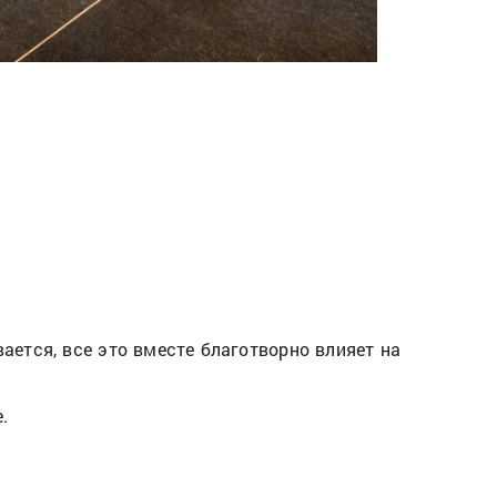
ается, все это вместе благотворно влияет на
.