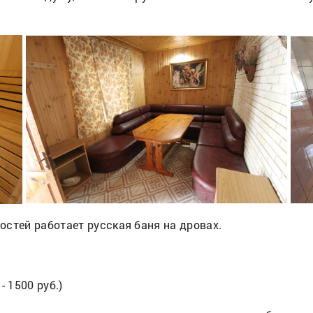
стей работает русская баня на дровах.
- 1500 руб.)