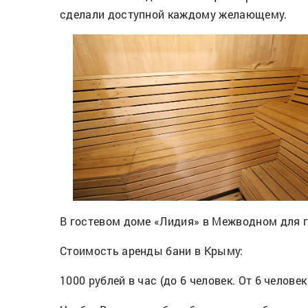
сделали доступной каждому желающему.
В гостевом доме «Лидия» в Межводном для го
Стоимость аренды бани в Крыму:
1000 рублей в час (до 6 человек. От 6 человек 