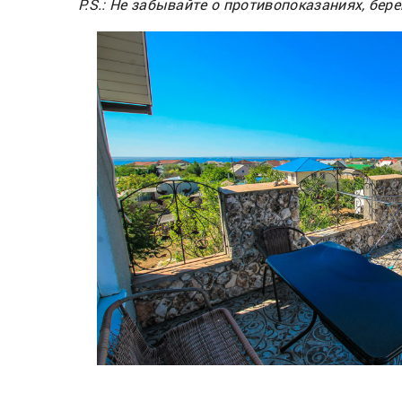
P.S.: Не забывайте о противопоказаниях, бере