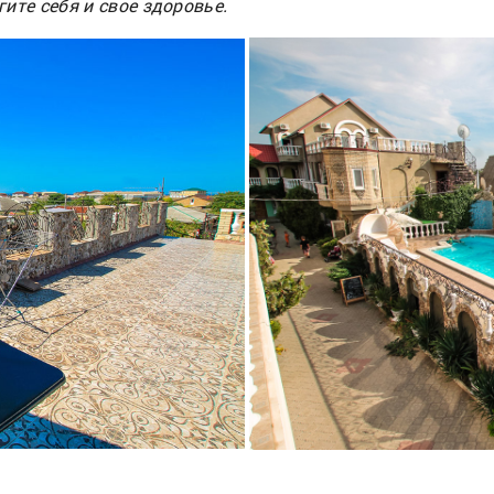
гите себя и свое здоровье.