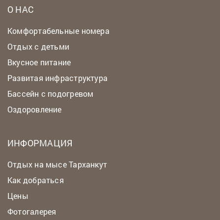
О НАС
Комфортабельные номера
Отдых с детьми
Вкусное питание
Развитая инфраструктура
Бассейн с подогревом
Оздоровление
ИНФОРМАЦИЯ
Отдых на мысе Тарханкут
Как добраться
Цены
Фотогалерея