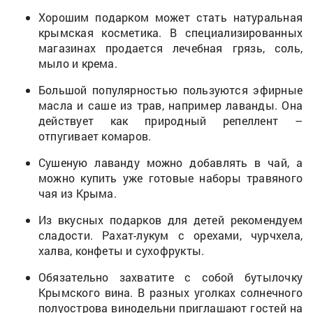
Хорошим подарком может стать натуральная
крымская косметика. В специализированных
магазинах продается лечебная грязь, соль,
мыло и крема.
Большой популярностью пользуются эфирные
масла и саше из трав, например лаванды. Она
действует как природный репеллент –
отпугивает комаров.
Сушеную лаванду можно добавлять в чай, а
можно купить уже готовые наборы травяного
чая из Крыма.
Из вкусных подарков для детей рекомендуем
сладости. Рахат-лукум с орехами, чурчхела,
халва, конфеты и сухофрукты.
Обязательно захватите с собой бутылочку
Крымского вина. В разных уголках солнечного
полуострова винодельни приглашают гостей на