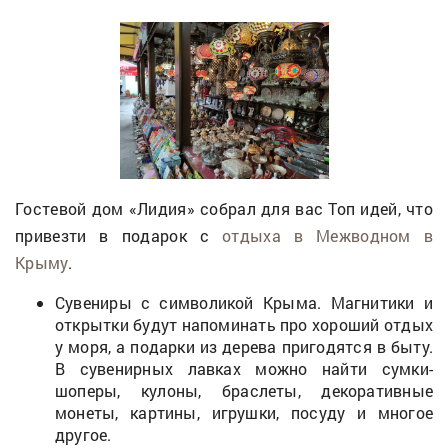
Гостевой дом «Лидия» собрал для вас Топ идей, что
привезти в подарок с
отдыха в Межводном в
Крыму
.
Сувениры с символикой Крыма. Магнитики и
открытки будут напоминать про хороший отдых
у моря, а подарки из дерева пригодятся в быту.
В сувенирных лавках можно найти сумки-
шоперы, кулоны, браслеты, декоративные
монеты, картины, игрушки, посуду и многое
другое.