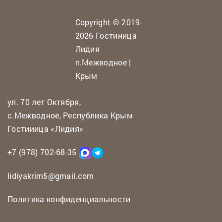
Copyright © 2019-
2026 Гостиница
Лидия
п.Межводное |
Крым
ул. 70 лет Октября,
с.Межводное, Республика Крым
Гостииица «Лидия»
+7 (978) 702-68-35
lidiyakrim5@gmail.com
Политика конфиденциальности