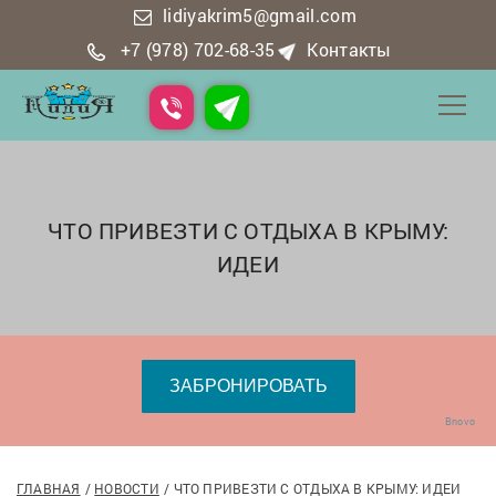
lidiyakrim5@gmail.com
+7 (978) 702-68-35
Контакты
ЧТО ПРИВЕЗТИ С ОТДЫХА В КРЫМУ:
ИДЕИ
Bnovo
ГЛАВНАЯ
НОВОСТИ
ЧТО ПРИВЕЗТИ С ОТДЫХА В КРЫМУ: ИДЕИ