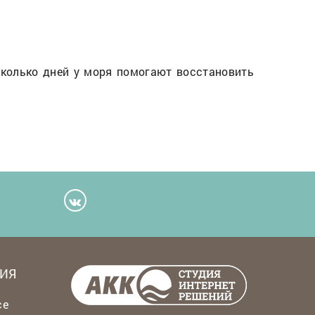
сколько дней у моря помогают восстановить
ИЯ
се