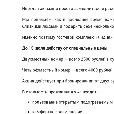
Иногда так важно просто замедлиться и ра
Мы понимаем, как в последнее время важн
близкими людьми и подарить себе несколько
Именно поэтому гостевой комплекс «Лидия» 
До 15 июля действуют специальные цены:
Двухместный номер — всего 2500 рублей в с
Четырёхместный номер — всего 4000 рублей 
Акция действует при бронировании от двух с
В стоимость проживания уже входит:
пользование открытым подогреваемым
комфортное размещение