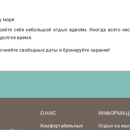
у моря
тройте себе небольшой отдых вдвоём. Иногда всего не
долгое время.
точняйте свободные даты и бронируйте заранее!
О НАС
ИНФОРМАЦ
Комфортабельные
Отдых на мы