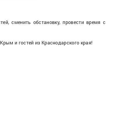
ей, сменить обстановку, провести время с
Крым и гостей из Краснодарского края!