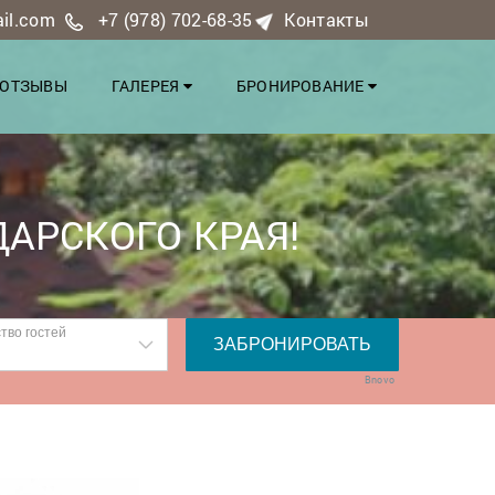
ail.com
+7 (978) 702-68-35
Контакты
ОТЗЫВЫ
ГАЛЕРЕЯ
БРОНИРОВАНИЕ
АРСКОГО КРАЯ!
Bnovo