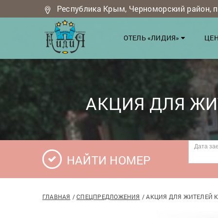
Республика Крым, Черноморский район, п.
ОТЕЛЬ «ЛИДИЯ»
ЦЕН
АКЦИЯ ДЛЯ ЖИ
НАЙТИ НОМЕР
ГЛАВНАЯ
СПЕЦПРЕДЛОЖЕНИЯ
АКЦИЯ ДЛЯ ЖИТЕЛЕЙ К