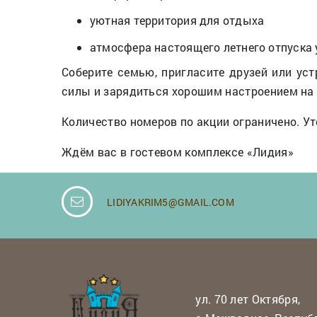
уютная территория для отдыха
атмосфера настоящего летнего отпуска 
Соберите семью, пригласите друзей или ус
силы и зарядиться хорошим настроением на 
Количество номеров по акции ограничено. У
Ждём вас в гостевом комплексе «Лидия»
LIDIYAKRIM5@GMAIL.COM
ул. 70 лет Октября,